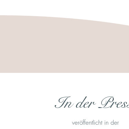
In der Pres
veröffentlicht in der