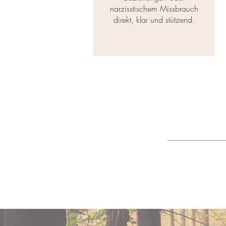
narzisstischem Missbrauch
direkt, klar und stützend.