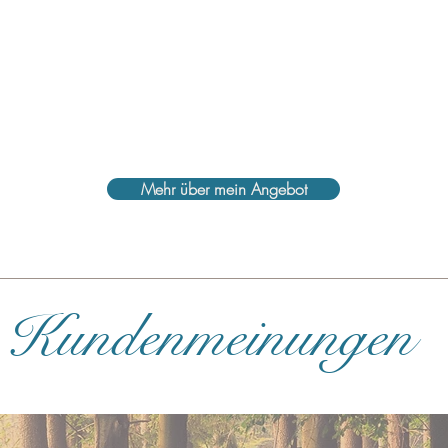
Mehr über mein Angebot
Kundenmeinungen