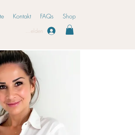
te
Kontakt
FAQs
Shop
Anmelden