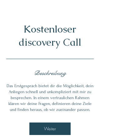
Kostenloser
discovery Call
Beschreibung
Das Erstgespräch bietet dir die Möglichkeit, dein
Anliegen schnell und unkompliziert mit mir zu
besprechen. In einem vertraulichen Rahmen
klären wir deine Fragen, definieren deine Ziele
und finden heraus, ob wir zueinander passen.
Weiter